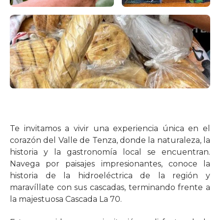
Te invitamos a vivir una experiencia única en el
corazón del Valle de Tenza, donde la naturaleza, la
historia y la gastronomía local se encuentran.
Navega por paisajes impresionantes, conoce la
historia de la hidroeléctrica de la región y
maravíllate con sus cascadas, terminando frente a
la majestuosa Cascada La 70.