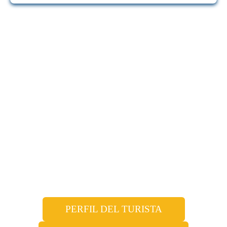
PERFIL DEL TURISTA