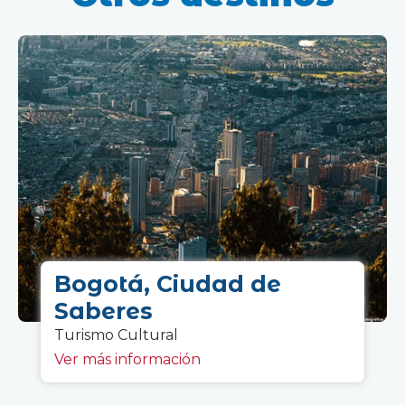
Bogotá, Ciudad de
Saberes
Turismo C
ultural
Ver más información