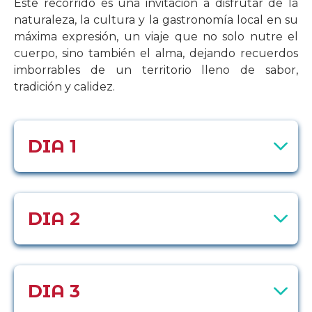
Este recorrido es una invitación a disfrutar de la
naturaleza, la cultura y la gastronomía local en su
máxima expresión, un viaje que no solo nutre el
cuerpo, sino también el alma, dejando recuerdos
imborrables de un territorio lleno de sabor,
tradición y calidez.
DIA 1
DIA 2
DIA 3