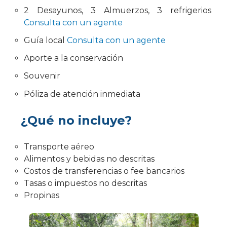
2 Desayunos, 3 Almuerzos, 3 refrigerios
Consulta con un agente
Guía local
Consulta con un agente
Aporte a la conservación
Souvenir
Póliza de atención inmediata
¿Qué no incluye?
Transporte aéreo
Alimentos y bebidas no descritas
Costos de transferencias o fee bancarios
Tasas o impuestos no descritas
Propinas