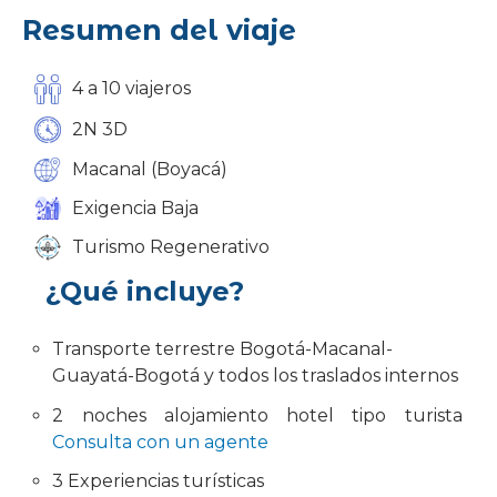
Resumen del viaje
4 a 10 viajeros
2N 3D
Macanal (Boyacá)
Exigencia Baja
Turismo Regenerativo
¿Qué incluye?
Transporte terrestre Bogotá-Macanal-
Guayatá-Bogotá y todos los traslados internos
2 noches alojamiento hotel tipo turista
Consulta con un agente
3 Experiencias turísticas