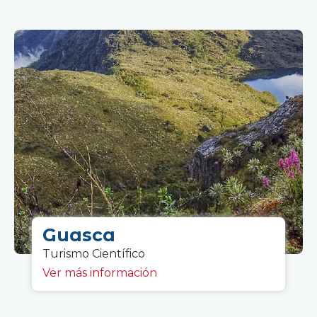
Guasca
Turismo C
ientífico
Ver más información