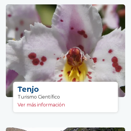
Tenjo
Turismo C
ientífico
Ver más información