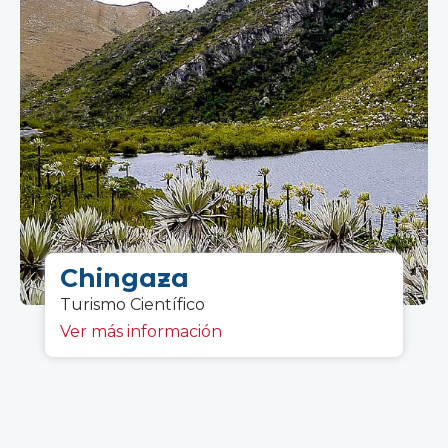
Chingaza
Turismo Científico
Ver más información