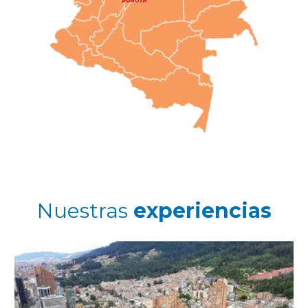
Nuestras
experiencias