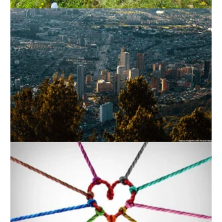
STOPOVERS
TURISMO PARA TODOS