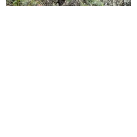
TURISMO CIENTIFICO
Y FOTOGRAFIA