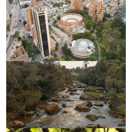
EXPERIENCIAS CULTURALES
SENDERISMO