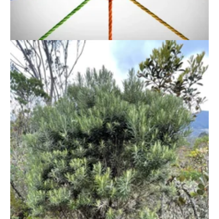
AGROTURISMO