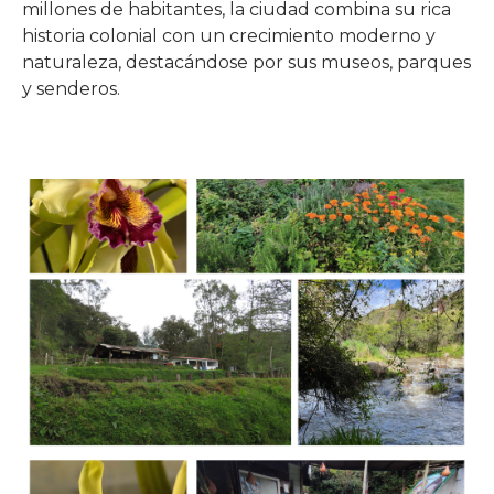
millones de habitantes, la ciudad combina su rica
historia colonial con un crecimiento moderno y
naturaleza, destacándose por sus museos, parques
y senderos.