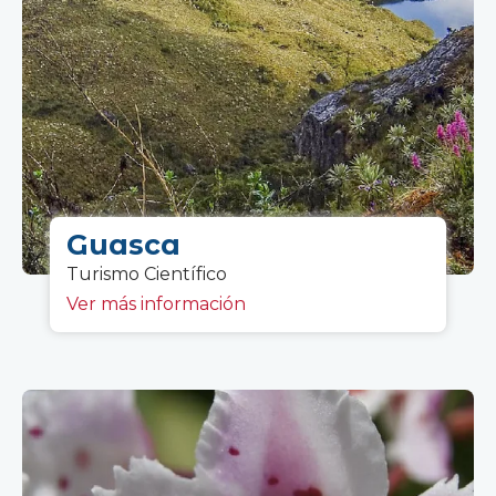
Guasca
Turismo C
ientífico
Ver más información