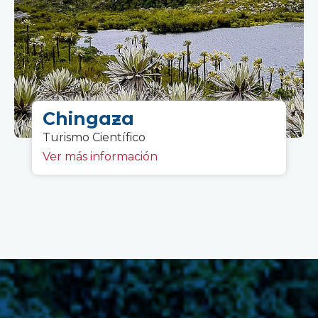
Chingaza
Turismo Científico
Ver más información