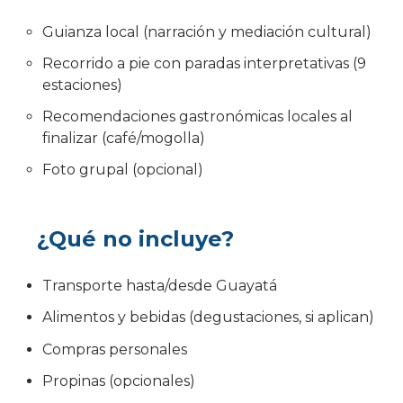
Guianza local (narración y mediación cultural)
Recorrido a pie con paradas interpretativas (9
estaciones)
Recomendaciones gastronómicas locales al
finalizar (café/mogolla)
Foto grupal (opcional)
¿Qué no incluye?
Transporte hasta/desde Guayatá
Alimentos y bebidas (degustaciones, si aplican)
Compras personales
Propinas (opcionales)