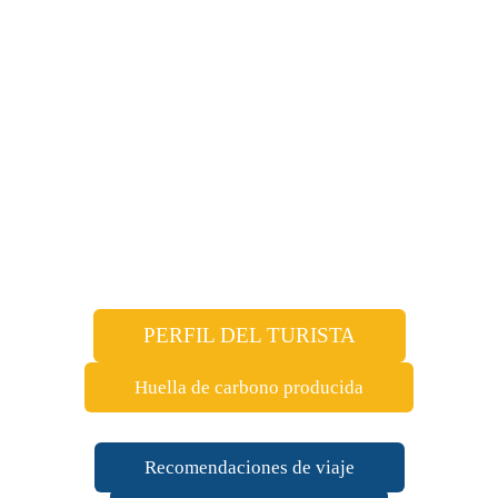
PERFIL DEL TURISTA
Huella de carbono producida
Recomendaciones de viaje