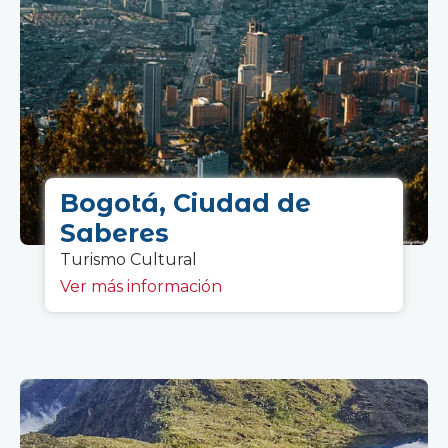
Bogotá, Ciudad de
Saberes
Turismo C
ultural
Ver más información