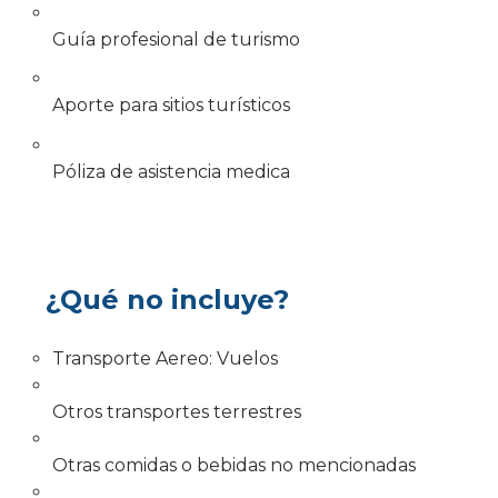
Guía profesional de turismo
Aporte para sitios turísticos
Póliza de asistencia medica
¿Qué no incluye?
Transporte Aereo: Vuelos
Otros transportes terrestres
Otras comidas o bebidas no mencionadas