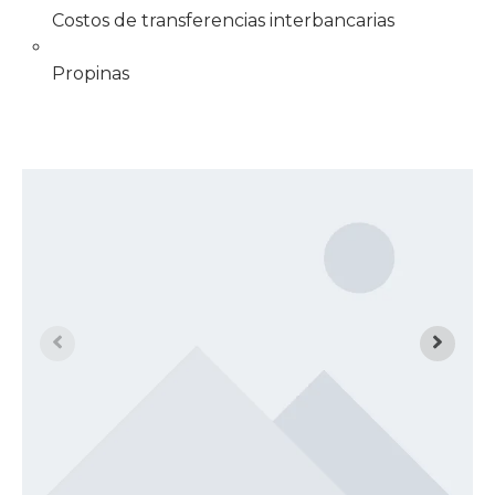
Costos de transferencias interbancarias
Propinas