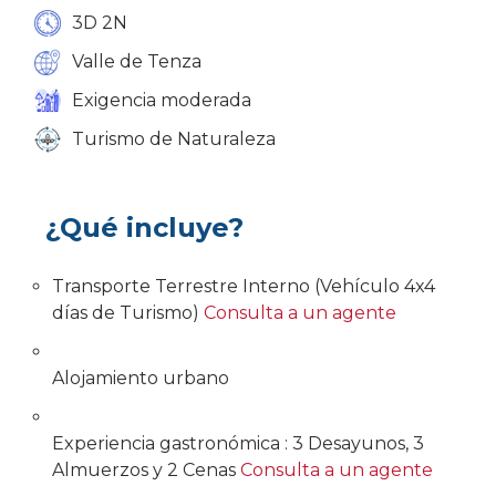
3D 2N
Valle de Tenza
Exigencia moderada
Turismo de Naturaleza
¿Qué incluye?
Transporte Terrestre Interno (Vehículo 4x4
días de Turismo)
Consulta a un agente
Alojamiento urbano
Experiencia gastronómica : 3 Desayunos, 3
Almuerzos y 2 Cenas
Consulta a un agente