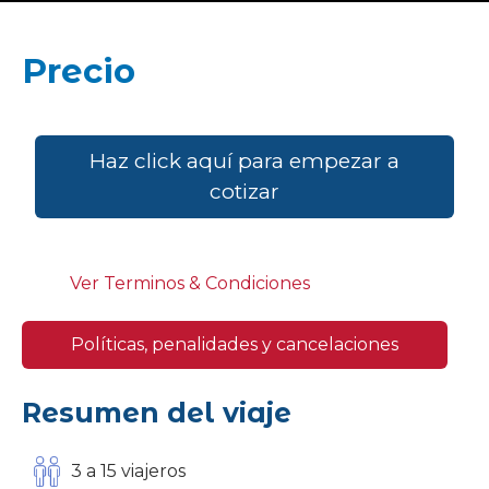
Precio
Haz click aquí para empezar a
cotizar
Ver Terminos & Condiciones
Políticas, penalidades y cancelaciones
Resumen del viaje
3 a 15 viajeros