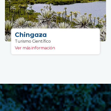
Chingaza
Turismo Científico
Ver más información