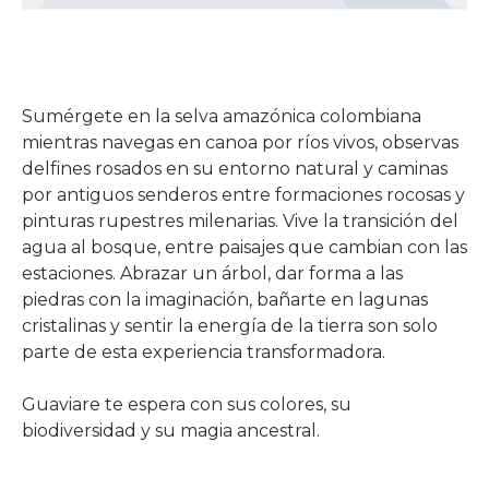
Sumérgete en la selva amazónica colombiana
mientras navegas en canoa por ríos vivos, observas
delfines rosados en su entorno natural y caminas
por antiguos senderos entre formaciones rocosas y
pinturas rupestres milenarias. Vive la transición del
agua al bosque, entre paisajes que cambian con las
estaciones. Abrazar un árbol, dar forma a las
piedras con la imaginación, bañarte en lagunas
cristalinas y sentir la energía de la tierra son solo
parte de esta experiencia transformadora.
Guaviare te espera con sus colores, su
biodiversidad y su magia ancestral.