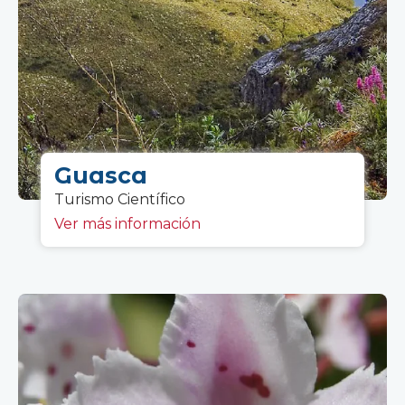
Guasca
Turismo C
ientífico
Ver más información