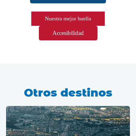
Nuestra mejor huella
Accesibilidad
Otros destinos