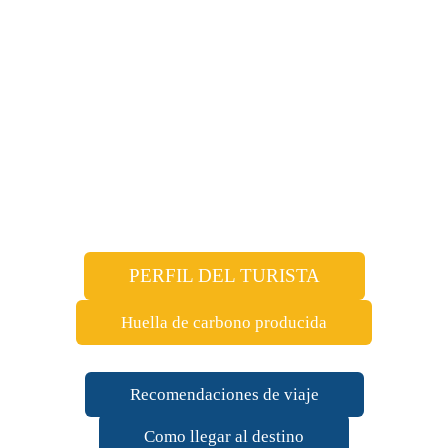
PERFIL DEL TURISTA
Huella de carbono producida
Recomendaciones de viaje
Como llegar al destino