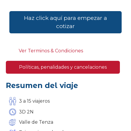
Haz click aquí para empezar a
cotizar
Ver Terminos & Condiciones
Políticas, penalidades y cancelaciones
Resumen del viaje
3 a 15 viajeros
3D 2N
Valle de Tenza