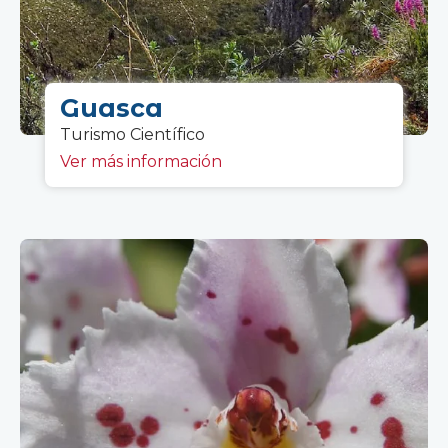
Guasca
Turismo C
ientífico
Ver más información