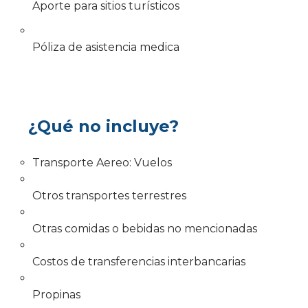
Aporte para sitios turísticos
Póliza de asistencia medica
¿Qué no incluye?
Transporte Aereo: Vuelos
Otros transportes terrestres
Otras comidas o bebidas no mencionadas
Costos de transferencias interbancarias
Propinas