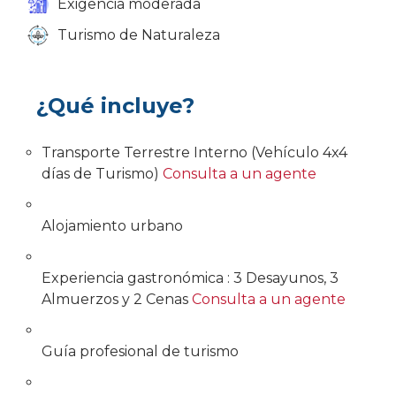
Exigencia moderada
Turismo de Naturaleza
¿Qué incluye?
Transporte Terrestre Interno (Vehículo 4x4
días de Turismo)
Consulta a un agente
Alojamiento urbano
Experiencia gastronómica : 3 Desayunos, 3
Almuerzos y 2 Cenas
Consulta a un agente
Guía profesional de turismo