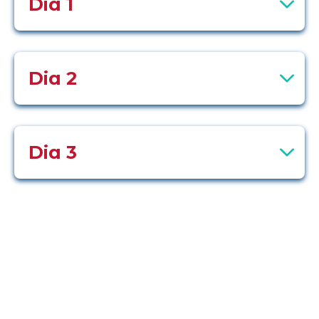
Dia 1
Dia 2
Dia 3