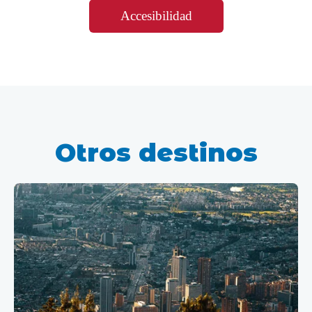
Accesibilidad
Otros destinos