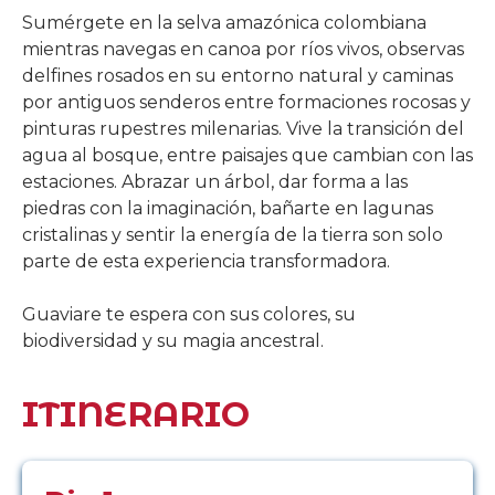
Sumérgete en la selva amazónica colombiana
mientras navegas en canoa por ríos vivos, observas
delfines rosados en su entorno natural y caminas
por antiguos senderos entre formaciones rocosas y
pinturas rupestres milenarias. Vive la transición del
agua al bosque, entre paisajes que cambian con las
estaciones. Abrazar un árbol, dar forma a las
piedras con la imaginación, bañarte en lagunas
cristalinas y sentir la energía de la tierra son solo
parte de esta experiencia transformadora.
Guaviare te espera con sus colores, su
biodiversidad y su magia ancestral.
ITINERARIO