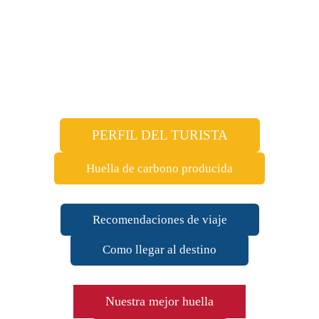
PERFIL DEL TURISTA
Huella de carbono producida
Recomendaciones de viaje
Como llegar al destino
Nuestra mejor huella