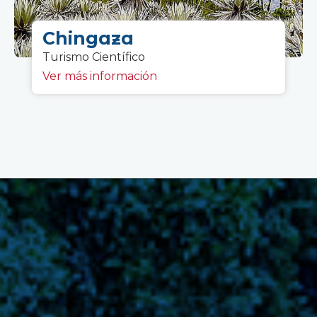
Chingaza
Turismo Científico
Ver más información