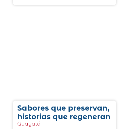
Sabores que preservan,
historias que regeneran
Guayatá