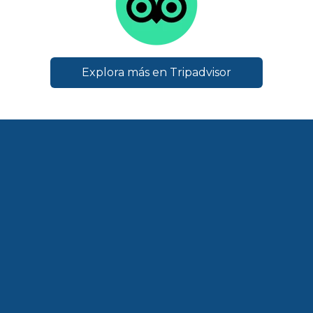
Explora más en Tripadvisor