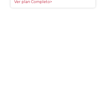
Ver plan Completo>