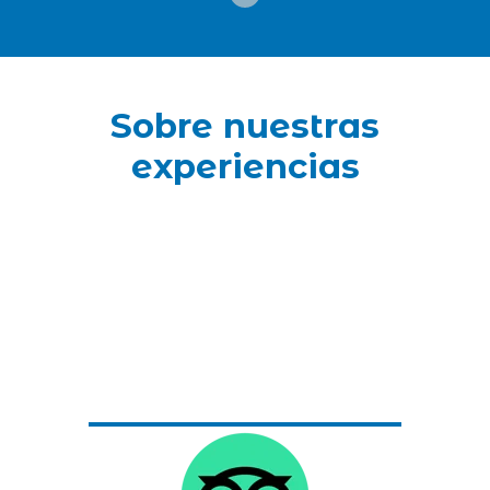
Sobre nuestras
experiencias