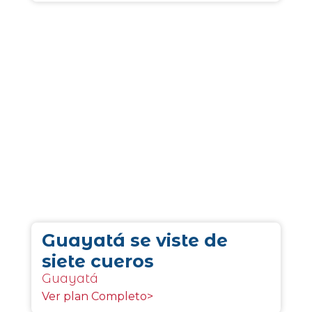
Guayatá se viste de
siete cueros
Guayatá
Ver plan Completo>