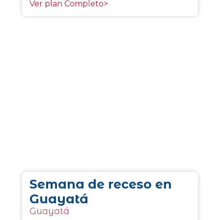
Ver plan Completo>
Semana de receso en
Guayatá
Guayatá