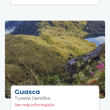
Guasca
Turismo C
ientífico
Ver más información