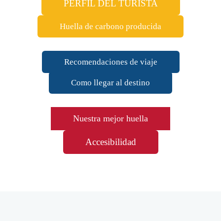
PERFIL DEL TURISTA
Huella de carbono producida
Recomendaciones de viaje
Como llegar al destino
Nuestra mejor huella
Accesibilidad