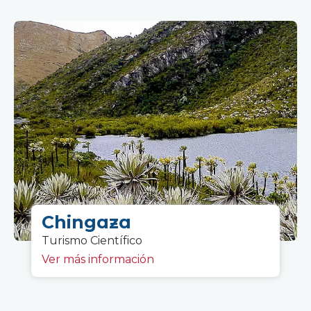
Chingaza
Turismo Científico
Ver más información