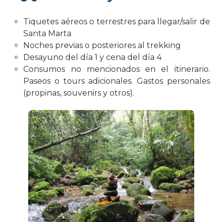
Tiquetes aéreos o terrestres para llegar/salir de
Santa Marta
Noches previas o posteriores al trekking
Desayuno del día 1 y cena del día 4
Consumos no mencionados en el itinerario.
Paseos o tours adicionales. Gastos personales
(propinas, souvenirs y otros).