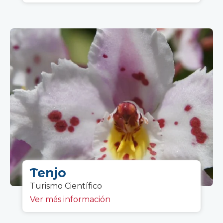
Tenjo
Turismo C
ientífico
Ver más información