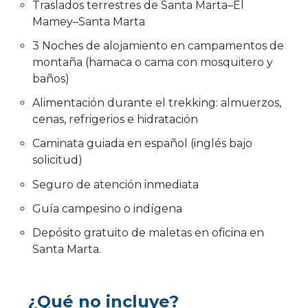
Traslados terrestres de Santa Marta–El
Mamey–Santa Marta
3 Noches de alojamiento en campamentos de
montaña (hamaca o cama con mosquitero y
baños)
Alimentación durante el trekking: almuerzos,
cenas, refrigerios e hidratación
Caminata guiada en español (inglés bajo
solicitud)
Seguro de atención inmediata
Guía campesino o indígena
Depósito gratuito de maletas en oficina en
Santa Marta.
¿Qué no incluye?