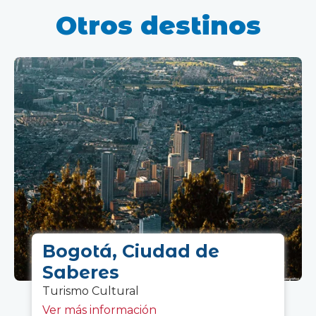
Otros destinos
Bogotá, Ciudad de
Saberes
Turismo C
ultural
Ver más información